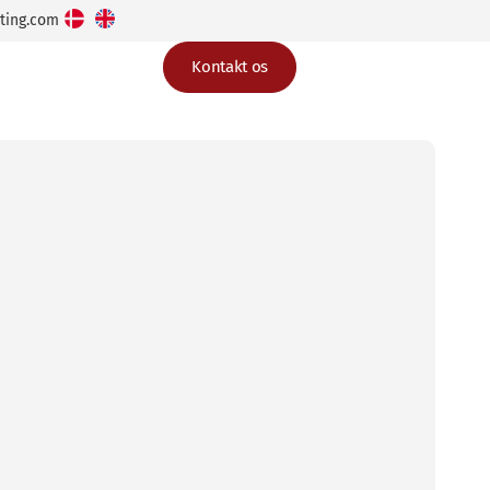
ting.com
Kontakt os