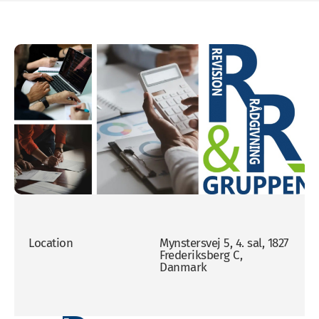
Location
Mynstersvej 5, 4. sal, 1827
Frederiksberg C,
Danmark