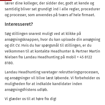
lærer dine kolleger, der sidder der, godt at kende og
samtidig bliver sat grundigt ind i alle regler, procedurer
og processer, som anvendes på tværs af hele firmaet.
Interesseret?
Søg stillingen snarest muligt ved at klikke på
ansøgningsknappen, hvor du kan uploade din ansøgning
og dit CV. Hvis du har spørgsmål til stillingen, er du
velkommen til at kontakte Headhunter & Partner Martin
Nielsen fra Landau Headhunting på mobil + 45 8122
8180.
Landau Headhunting varetager rekrutteringsprocessen,
og ansøgninger vil blive læst løbende. Vi forbeholder os
muligheden for at indkalde kandidater inden
ansøgningsfristens udløb.
Vi glæder os til at høre fra dig!